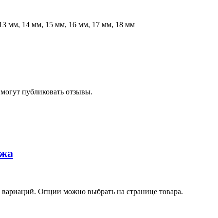
 13 мм, 14 мм, 15 мм, 16 мм, 17 мм, 18 мм
 могут публиковать отзывы.
ожа
о вариаций. Опции можно выбрать на странице товара.