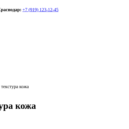
раснодар:
+7 (919) 123-12-45
 текстура кожа
ура кожа