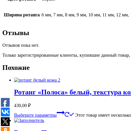
Ширина ротанга
6 мм, 7 мм, 8 мм, 9 мм, 10 мм, 11 мм, 12 мм,
Отзывы
Отзывов пока нет.
Только зарегистрированные клиенты, купившие данный товар,
Похожие
Ротанг «Полоса» белый, текстура к
430,00
₽
Выберите параметры
Этот товар имеет нескольк