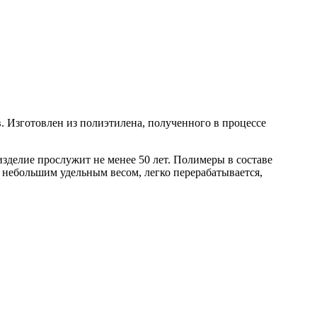
в. Изготовлен из полиэтилена, полученного в процессе
зделие прослужит не менее 50 лет. Полимеры в составе
т небольшим удельным весом, легко перерабатывается,