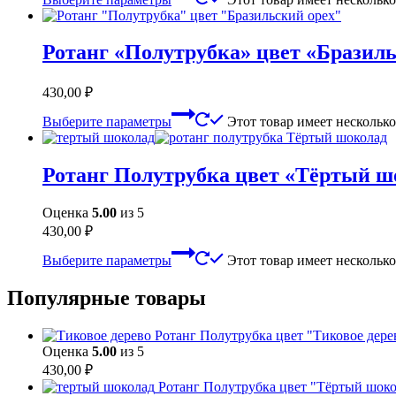
Ротанг «Полутрубка» цвет «Бразиль
430,00
₽
Выберите параметры
Этот товар имеет нескольк
Ротанг Полутрубка цвет «Тёртый ш
Оценка
5.00
из 5
430,00
₽
Выберите параметры
Этот товар имеет нескольк
Популярные товары
Ротанг Полутрубка цвет "Тиковое дере
Оценка
5.00
из 5
430,00
₽
Ротанг Полутрубка цвет "Тёртый шок