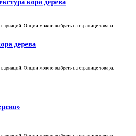
екстура кора дерева
о вариаций. Опции можно выбрать на странице товара.
кора дерева
о вариаций. Опции можно выбрать на странице товара.
ерево»
о вариаций. Опции можно выбрать на странице товара.